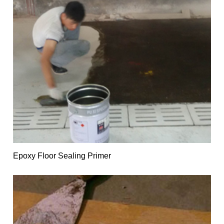
Epoxy Floor Sealing Primer