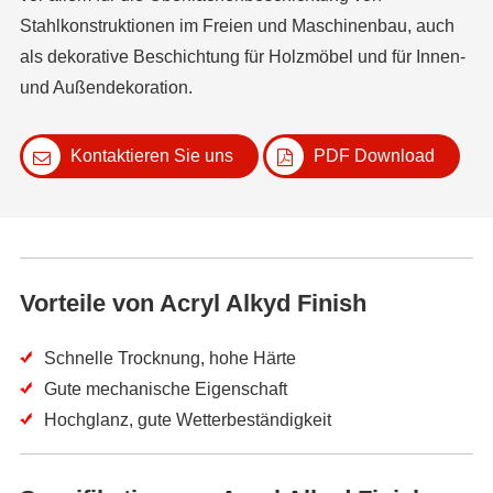
Stahlkonstruktionen im Freien und Maschinenbau, auch
als dekorative Beschichtung für Holzmöbel und für Innen-
und Außendekoration.
Kontaktieren Sie uns
PDF Download
Vorteile von Acryl Alkyd Finish
Schnelle Trocknung, hohe Härte
Gute mechanische Eigenschaft
Hochglanz, gute Wetterbeständigkeit