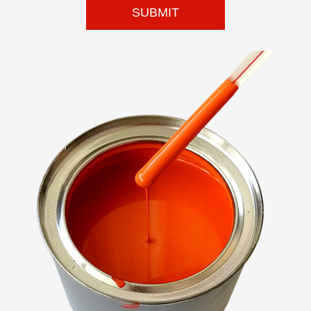
SUBMIT