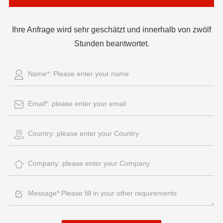
Ihre Anfrage wird sehr geschätzt und innerhalb von zwölf
Stunden beantwortet.