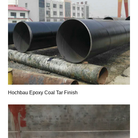
Hochbau Epoxy Coal Tar Finish