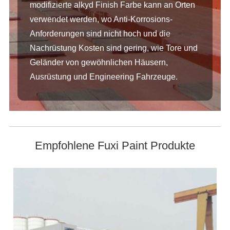
modifizierte alkyd Finish Farbe kann an Orten
verwendet werden, wo Anti-Korrosions-
Anforderungen sind nicht hoch und die
Nachrüstung Kosten sind gering, wie Tore und
Geländer von gewöhnlichen Häusern,
Ausrüstung und Engineering Fahrzeuge.
Empfohlene Fuxi Paint Produkte