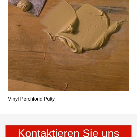
Vinyl Perchlorid Putty
Kontaktieren Sie uns