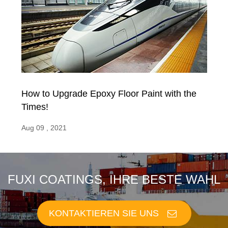
How to Upgrade Epoxy Floor Paint with the
Times!
Aug 09 , 2021
FUXI COATINGS, IHRE BESTE WAHL
KONTAKTIEREN SIE UNS