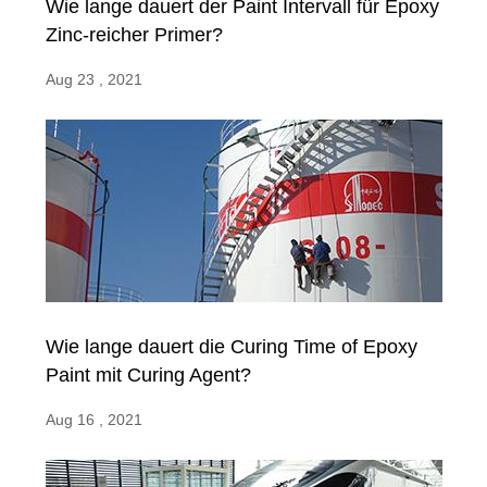
Wie lange dauert der Paint Intervall für Epoxy
Zinc-reicher Primer?
Aug 23 , 2021
Wie lange dauert die Curing Time of Epoxy
Paint mit Curing Agent?
Aug 16 , 2021