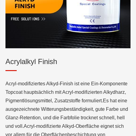
Acrylalkyl Finish
Acryl-modifiziertes Alkyd-Finish ist eine Ein-Komponente
Topcoat hauptsächlich mit Acryl-modifizierten Alkydharz,
Pigmentlösungsmittel, Zusatzstoffe formuliert.Es hat eine
ausgezeichnete Witterungsbeständigkeit, gute Farbe und
Glanz-Retention, und die Farbfolie trocknet schnell, hell
und voll.Acryl-modifizierte Alkyd-Oberfläche eignet sich
vor allem für die Oberflächenbeschichtung von