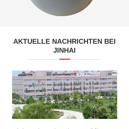
AKTUELLE NACHRICHTEN BEI
JINHAI