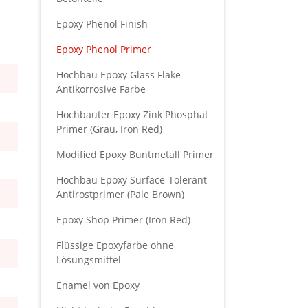
Epoxy Phenol Finish
Epoxy Phenol Primer
Hochbau Epoxy Glass Flake
Antikorrosive Farbe
Hochbauter Epoxy Zink Phosphat
Primer (Grau, Iron Red)
Modified Epoxy Buntmetall Primer
Hochbau Epoxy Surface-Tolerant
Antirostprimer (Pale Brown)
Epoxy Shop Primer (Iron Red)
Flüssige Epoxyfarbe ohne
Lösungsmittel
Enamel von Epoxy