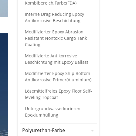
Kombibereich;Farbe(FDA)
Interne Drag Reducing Epoxy
Antikorrosive Beschichtung
Modifizierter Epoxy Abrasion
Resistant Nontoxic Cargo Tank
Coating
Modifizierte Antikorrosive
Beschichtung mit Epoxy Ballast
Modifizierter Epoxy Ship Bottom
Antikorrosive Primer(Aluminium)
Lösemittelfreies Epoxy Floor Self-
leveling Topcoat
Untergrundwasserkurieren
Epoxiumhüllung
Polyurethan-Farbe