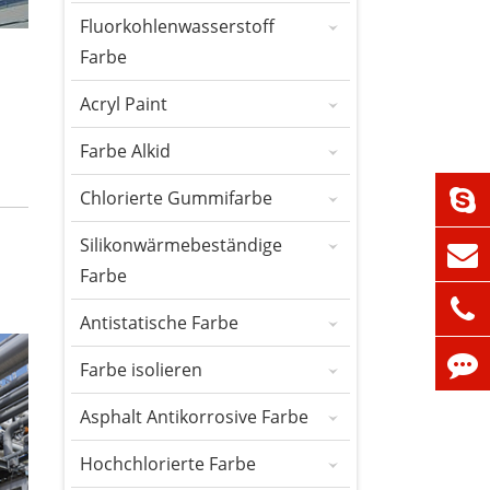
Fluorkohlenwasserstoff
Farbe
Acryl Paint
Farbe Alkid
Chlorierte Gummifarbe
Silikonwärmebeständige
Farbe
Antistatische Farbe
Farbe isolieren
Asphalt Antikorrosive Farbe
Hochchlorierte Farbe