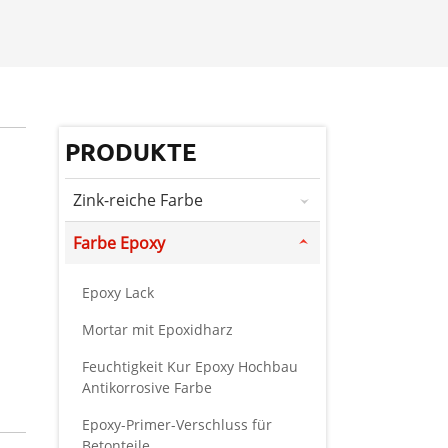
PRODUKTE
Zink-reiche Farbe
Farbe Epoxy
Epoxy Lack
Mortar mit Epoxidharz
Feuchtigkeit Kur Epoxy Hochbau
Antikorrosive Farbe
Epoxy-Primer-Verschluss für
Betonteile