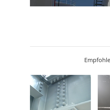
Empfohle