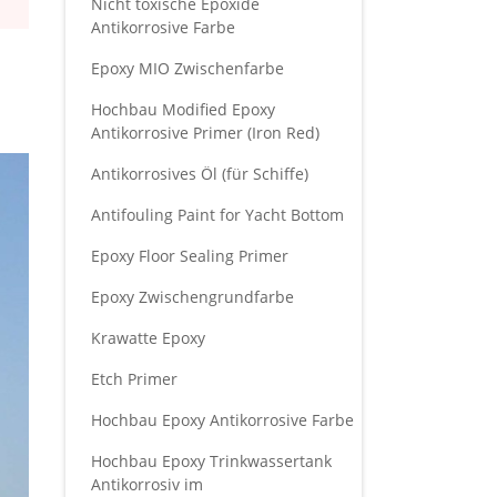
Nicht toxische Epoxide
Antikorrosive Farbe
Epoxy MIO Zwischenfarbe
Hochbau Modified Epoxy
Antikorrosive Primer (Iron Red)
Antikorrosives Öl (für Schiffe)
Antifouling Paint for Yacht Bottom
Epoxy Floor Sealing Primer
Epoxy Zwischengrundfarbe
Krawatte Epoxy
Etch Primer
Hochbau Epoxy Antikorrosive Farbe
Hochbau Epoxy Trinkwassertank
Antikorrosiv im