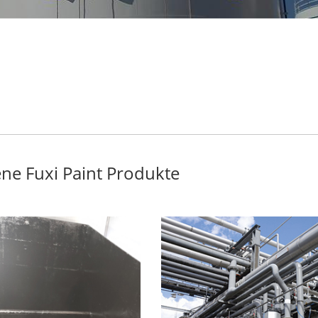
ne Fuxi Paint Produkte