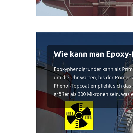
Wie kann man Epoxy-
Epoxyphenolgrunder kann als Pri
um die Uhr warten, bis der Primer 
Phenol-Topcoat empfiehlt sich das 
größer als 300 Mikronen sein, was 