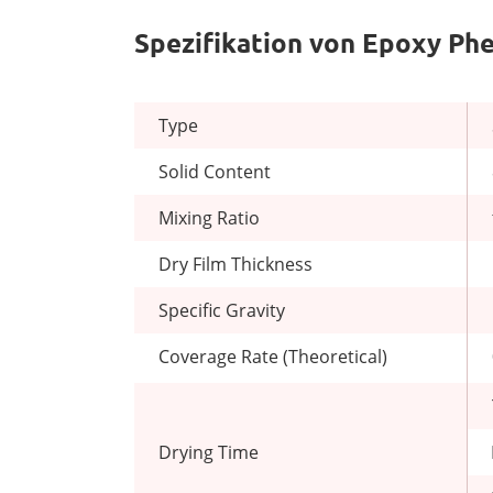
Spezifikation von Epoxy Phe
Type
Solid Content
Mixing Ratio
Dry Film Thickness
Specific Gravity
Coverage Rate (Theoretical)
Drying Time