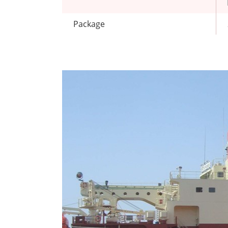
Package