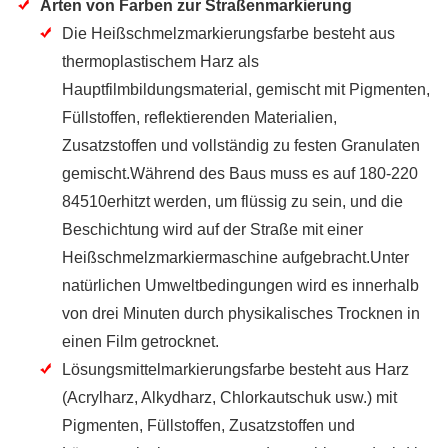
Arten von Farben zur Straßenmarkierung
Die Heißschmelzmarkierungsfarbe besteht aus
thermoplastischem Harz als
Hauptfilmbildungsmaterial, gemischt mit Pigmenten,
Füllstoffen, reflektierenden Materialien,
Zusatzstoffen und vollständig zu festen Granulaten
gemischt.Während des Baus muss es auf 180-220
84510erhitzt werden, um flüssig zu sein, und die
Beschichtung wird auf der Straße mit einer
Heißschmelzmarkiermaschine aufgebracht.Unter
natürlichen Umweltbedingungen wird es innerhalb
von drei Minuten durch physikalisches Trocknen in
einen Film getrocknet.
Lösungsmittelmarkierungsfarbe besteht aus Harz
(Acrylharz, Alkydharz, Chlorkautschuk usw.) mit
Pigmenten, Füllstoffen, Zusatzstoffen und