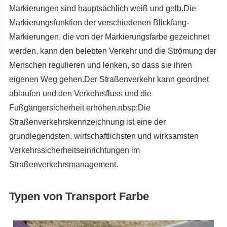
Markierungen sind hauptsächlich weiß und gelb.Die
Markierungsfunktion der verschiedenen Blickfang-
Markierungen, die von der Markierungsfarbe gezeichnet
werden, kann den belebten Verkehr und die Strömung der
Menschen regulieren und lenken, so dass sie ihren
eigenen Weg gehen.Der Straßenverkehr kann geordnet
ablaufen und den Verkehrsfluss und die
Fußgängersicherheit erhöhen.nbsp;Die
Straßenverkehrskennzeichnung ist eine der
grundlegendsten, wirtschaftlichsten und wirksamsten
Verkehrssicherheitseinrichtungen im
Straßenverkehrsmanagement.
Typen von Transport Farbe