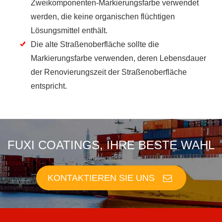
Zweikomponenten-Markierungsfarbe verwendet
werden, die keine organischen flüchtigen
Lösungsmittel enthält.
Die alte Straßenoberfläche sollte die
Markierungsfarbe verwenden, deren Lebensdauer
der Renovierungszeit der Straßenoberfläche
entspricht.
FUXI COATINGS, IHRE BESTE WAHL
KONTAKTIEREN SIE UNS