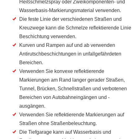
Heißschmelzspray oder Zweikomponenten- und
Wasserbasis-Markierungsmaterial verwenden.
Die feste Linie der verschiedenen Straßen und
Kreuzwege kann die Schmelze reflektierende Linie
Beschichtung verwenden.
Kurven und Rampen auf und ab verwenden
Antirutschbeschichtungen in unfallgefährdeten
Bereichen.
Verwenden Sie konvexe reflektierende
Markierungen am Rand langer gerader Straßen,
Tunnel, Brücken, Schnellstraßen und verbotenen
Bereichen von Autobahneingängen und -
ausgängen.
Verwenden Sie reflektierende Markierungen auf
Straßen ohne Straßenbeleuchtung.
Die Tiefgarage kann auf Wasserbasis und