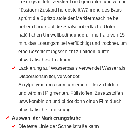
Lösungsmitteln, zerstreut und gemahlen und wird in
flüssigem Zustand hergestellt.Während des Baus
sprüht die Spritzpistole der Markiermaschine bei
hohem Druck auf die Straßenoberfläche.Unter
natürlichen Umweltbedingungen, innerhalb von 15
min, das Lösungsmittel verflüchtigt und trocknet, um
eine Beschichtungsschicht zu bilden, durch
physikalisches Trocknen.
Lackierung auf Wasserbasis verwendet Wasser als
Dispersionsmittel, verwendet
Acrylpolymeremulsion, um einen Film zu bilden,
und wird mit Pigmenten, Füllstoffen, Zusatzstoffen
usw. kombiniert und bildet dann einen Film durch
physikalische Trocknung.
Auswahl der Markierungsfarbe
Die feste Linie der Schnellstraße kann