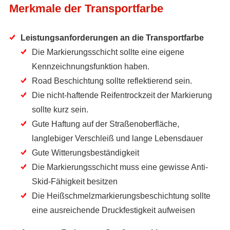
Merkmale der Transportfarbe
Leistungsanforderungen an die Transportfarbe
Die Markierungsschicht sollte eine eigene
Kennzeichnungsfunktion haben.
Road Beschichtung sollte reflektierend sein.
Die nicht-haftende Reifentrockzeit der Markierung
sollte kurz sein.
Gute Haftung auf der Straßenoberfläche,
langlebiger Verschleiß und lange Lebensdauer
Gute Witterungsbeständigkeit
Die Markierungsschicht muss eine gewisse Anti-
Skid-Fähigkeit besitzen
Die Heißschmelzmarkierungsbeschichtung sollte
eine ausreichende Druckfestigkeit aufweisen