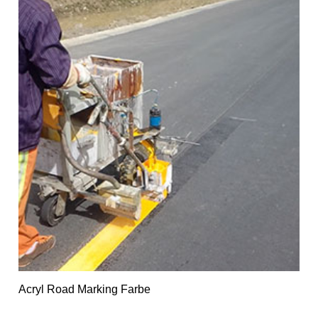
Acryl Road Marking Farbe