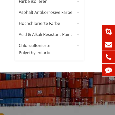
Farbe isolieren
Asphalt Antikorrosive Farbe
Hochchlorierte Farbe
Acid & Alkali Resistant Paint
Chlorsulfonierte
Polyethylenfarbe