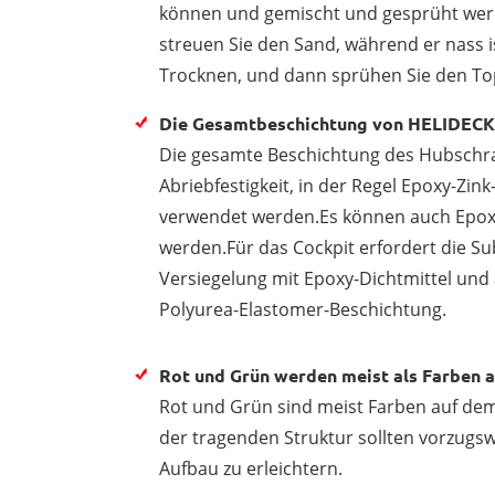
können und gemischt und gesprüht wer
streuen Sie den Sand, während er nass 
Trocknen, und dann sprühen Sie den To
Die Gesamtbeschichtung von HELIDECK e
Die gesamte Beschichtung des Hubschrau
Abriebfestigkeit, in der Regel Epoxy-Zi
verwendet werden.Es können auch Epoxy
werden.Für das Cockpit erfordert die 
Versiegelung mit Epoxy-Dichtmittel und
Polyurea-Elastomer-Beschichtung.
Rot und Grün werden meist als Farben
Rot und Grün sind meist Farben auf dem
der tragenden Struktur sollten vorzugs
Aufbau zu erleichtern.