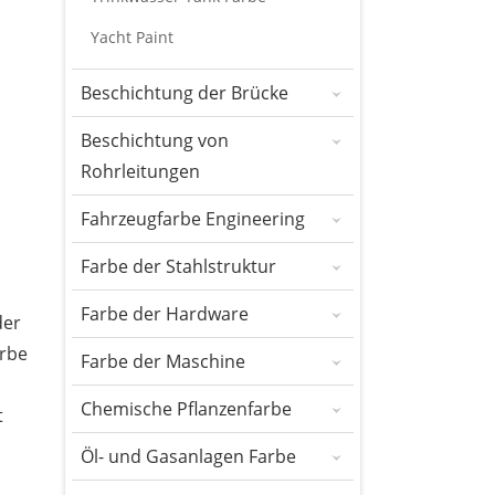
Yacht Paint
Beschichtung der Brücke
Beschichtung von
Rohrleitungen
Fahrzeugfarbe Engineering
Farbe der Stahlstruktur
Farbe der Hardware
der
arbe
Farbe der Maschine
Chemische Pflanzenfarbe
t
Öl- und Gasanlagen Farbe