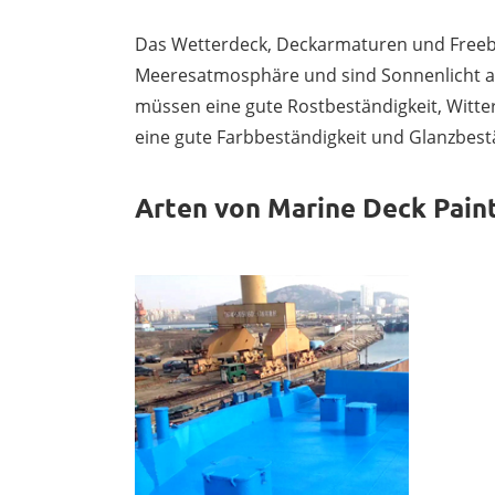
Das Wetterdeck, Deckarmaturen und Freebo
Meeresatmosphäre und sind Sonnenlicht a
müssen eine gute Rostbeständigkeit, Witter
eine gute Farbbeständigkeit und Glanzbest
Arten von Marine Deck Pain