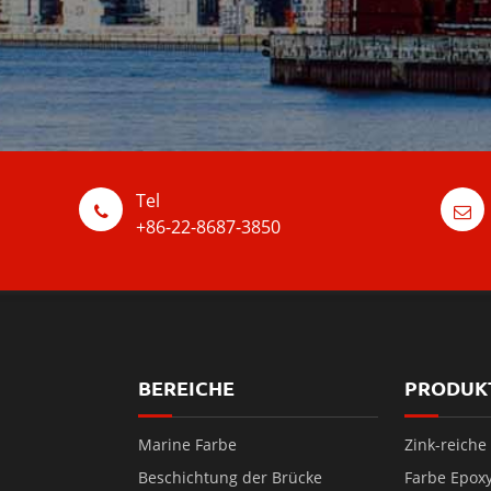
Tel
+86-22-8687-3850
BEREICHE
PRODUK
Marine Farbe
Zink-reiche
Beschichtung der Brücke
Farbe Epox