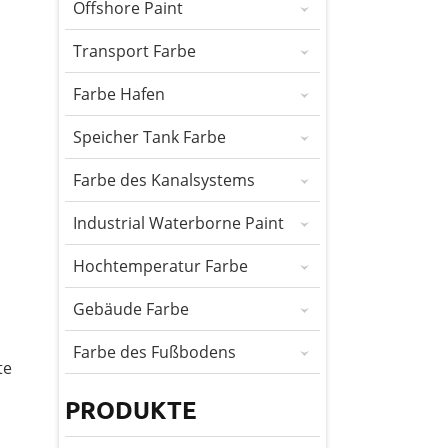
Offshore Paint
Transport Farbe
Farbe Hafen
Speicher Tank Farbe
Farbe des Kanalsystems
Industrial Waterborne Paint
Hochtemperatur Farbe
Gebäude Farbe
Farbe des Fußbodens
te
PRODUKTE