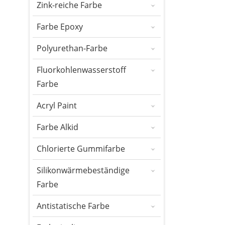
Zink-reiche Farbe
Farbe Epoxy
Polyurethan-Farbe
Fluorkohlenwasserstoff
Farbe
Acryl Paint
Farbe Alkid
Chlorierte Gummifarbe
Silikonwärmebeständige
Farbe
Antistatische Farbe