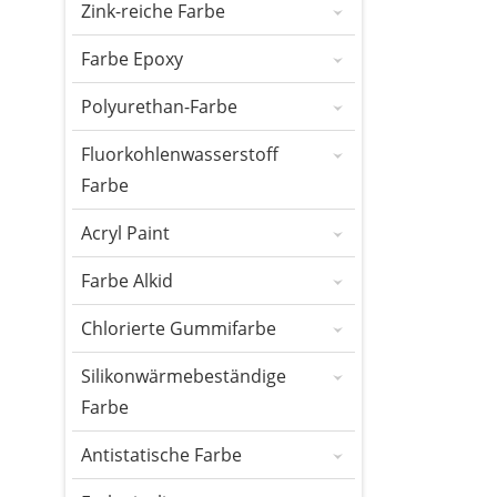
Zink-reiche Farbe
Farbe Epoxy
Polyurethan-Farbe
Fluorkohlenwasserstoff
Farbe
Acryl Paint
Farbe Alkid
Chlorierte Gummifarbe
Silikonwärmebeständige
Farbe
Antistatische Farbe