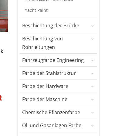
Yacht Paint
Beschichtung der Brücke
Beschichtung von
Rohrleitungen
nk
Fahrzeugfarbe Engineering
Farbe der Stahlstruktur
Farbe der Hardware
t
Farbe der Maschine
Chemische Pflanzenfarbe
Öl- und Gasanlagen Farbe