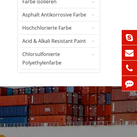
Farbe isolieren
Asphalt Antikorrosive Farbe
Hochchlorierte Farbe
Acid & Alkali Resistant Paint
Chlorsulfonierte
Polyethylenfarbe