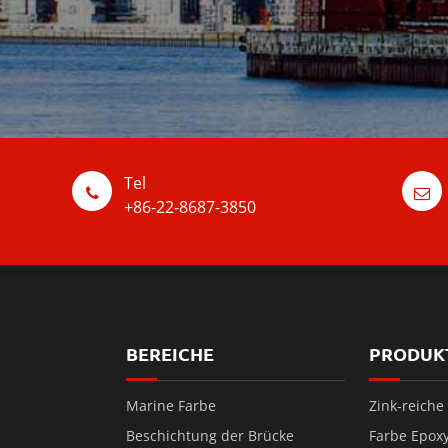
Tel
+86-22-8687-3850
BEREICHE
PRODUK
Marine Farbe
Zink-reiche
Beschichtung der Brücke
Farbe Epox