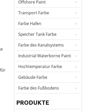
Offshore Paint
Transport Farbe
Farbe Hafen
Speicher Tank Farbe
Farbe des Kanalsystems
ke
Industrial Waterborne Paint
Hochtemperatur Farbe
für
Gebäude Farbe
Farbe des Fußbodens
PRODUKTE