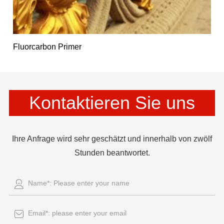
Fluorcarbon Primer
Kontaktieren Sie uns
Ihre Anfrage wird sehr geschätzt und innerhalb von zwölf
Stunden beantwortet.