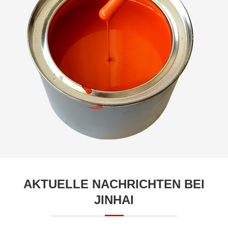
AKTUELLE NACHRICHTEN BEI
JINHAI