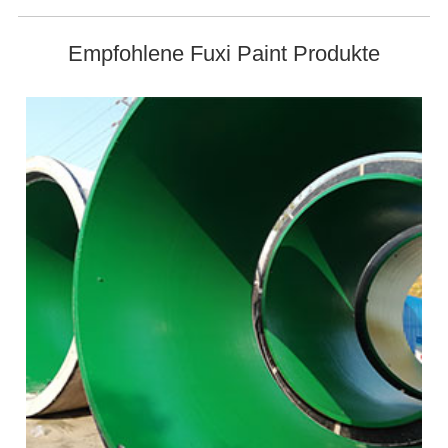
Empfohlene Fuxi Paint Produkte