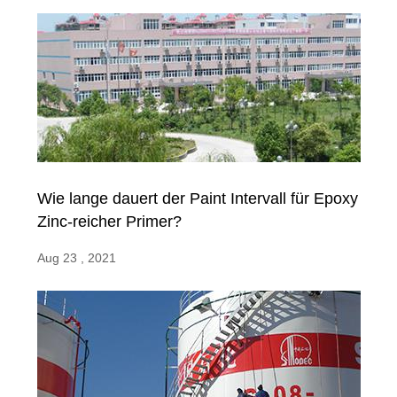
Wie lange dauert der Paint Intervall für Epoxy
Zinc-reicher Primer?
Aug 23 , 2021