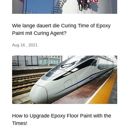
Wie lange dauert die Curing Time of Epoxy
Paint mit Curing Agent?
Aug 16 , 2021
How to Upgrade Epoxy Floor Paint with the
Times!