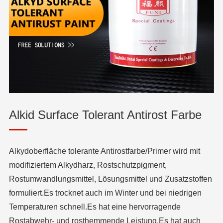
Alkid Surface Tolerant Antirost Farbe
Alkydoberfläche tolerante Antirostfarbe/Primer wird mit
modifiziertem Alkydharz, Rostschutzpigment,
Rostumwandlungsmittel, Lösungsmittel und Zusatzstoffen
formuliert.Es trocknet auch im Winter und bei niedrigen
Temperaturen schnell.Es hat eine hervorragende
Rostabwehr- und rosthemmende Leistung.Es hat auch