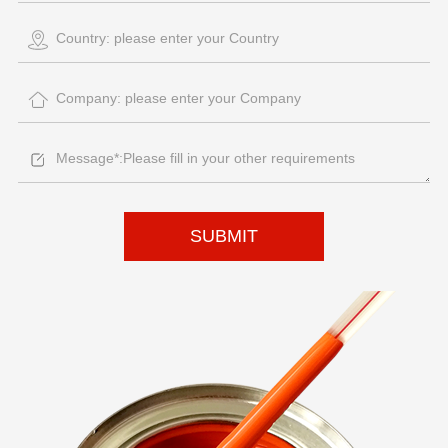
SUBMIT