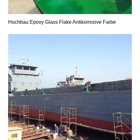
Hochbau Epoxy Glass Flake Antikorrosive Farbe