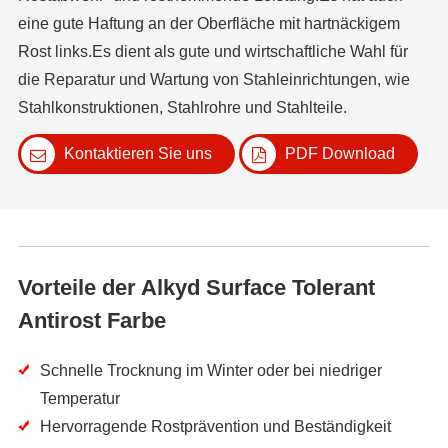
eine gute Haftung an der Oberfläche mit hartnäckigem
Rost links.Es dient als gute und wirtschaftliche Wahl für
die Reparatur und Wartung von Stahleinrichtungen, wie
Stahlkonstruktionen, Stahlrohre und Stahlteile.
Kontaktieren Sie uns
PDF Download
Vorteile der Alkyd Surface Tolerant
Antirost Farbe
Schnelle Trocknung im Winter oder bei niedriger
Temperatur
Hervorragende Rostprävention und Beständigkeit