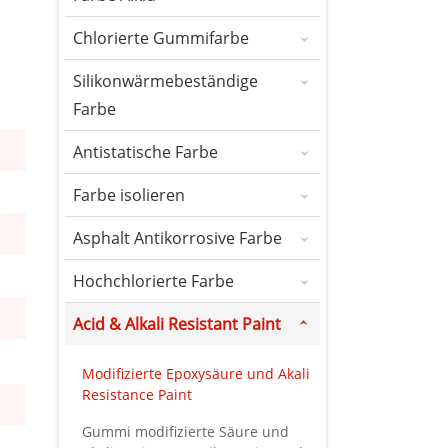
Chlorierte Gummifarbe
Silikonwärmebeständige
Farbe
Antistatische Farbe
Farbe isolieren
Asphalt Antikorrosive Farbe
Hochchlorierte Farbe
Acid & Alkali Resistant Paint
Modifizierte Epoxysäure und Akali
Resistance Paint
Gummi modifizierte Säure und