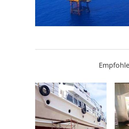
Empfohle