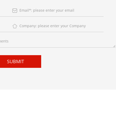
SUBMIT