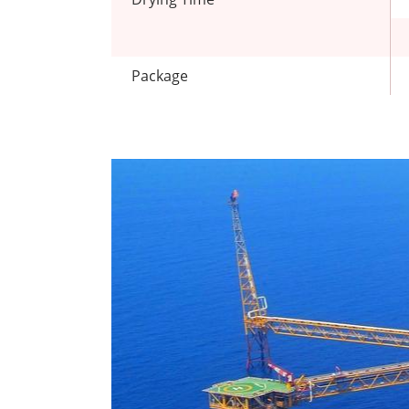
Package