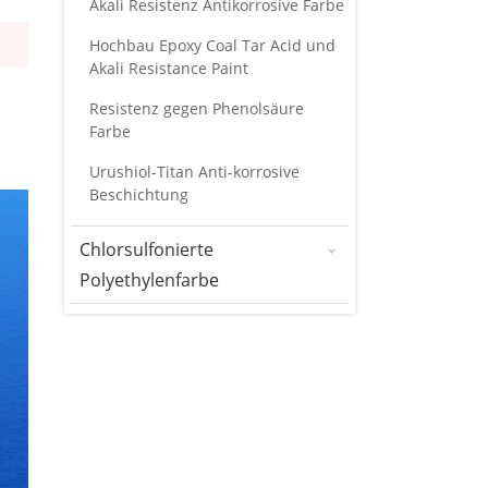
Akali Resistenz Antikorrosive Farbe
Hochbau Epoxy Coal Tar Acid und
Akali Resistance Paint
Resistenz gegen Phenolsäure
Farbe
Urushiol-Titan Anti-korrosive
Beschichtung
Chlorsulfonierte
Polyethylenfarbe