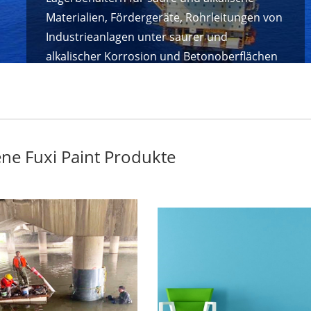
Materialien, Fördergeräte, Rohrleitungen von
Industrieanlagen unter saurer und
alkalischer Korrosion und Betonoberflächen
verwendet.
ne Fuxi Paint Produkte